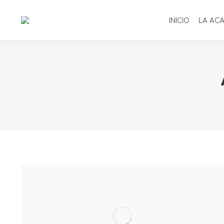
INICIO
LA AC