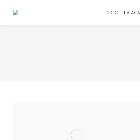
INICIO
LA AC