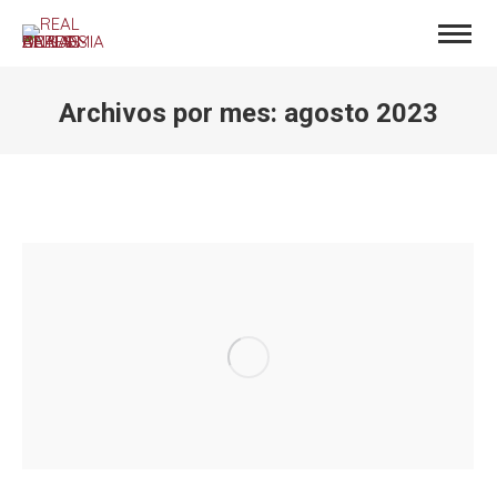
Archivos por mes:
agosto 2023
Estás aquí: