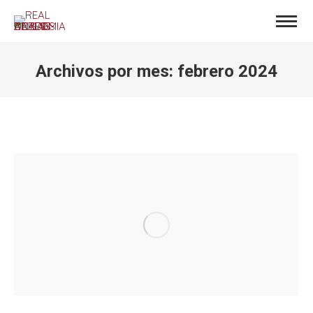
Archivos por mes:
febrero 2024
Estás aquí: