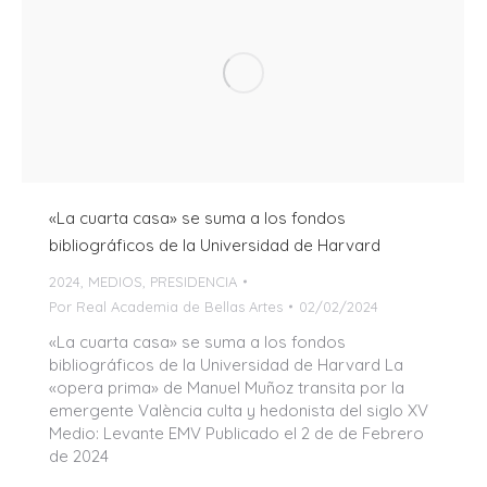
«La cuarta casa» se suma a los fondos
bibliográficos de la Universidad de Harvard
2024
,
MEDIOS
,
PRESIDENCIA
Por
Real Academia de Bellas Artes
02/02/2024
«La cuarta casa» se suma a los fondos
bibliográficos de la Universidad de Harvard La
«opera prima» de Manuel Muñoz transita por la
emergente València culta y hedonista del siglo XV
Medio: Levante EMV Publicado el 2 de de Febrero
de 2024