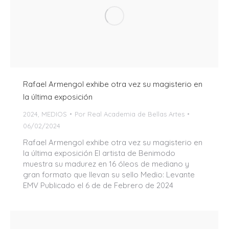
Rafael Armengol exhibe otra vez su magisterio en
la última exposición
2024
,
MEDIOS
Por
Real Academia de Bellas Artes
06/02/2024
Rafael Armengol exhibe otra vez su magisterio en
la última exposición El artista de Benimodo
muestra su madurez en 16 óleos de mediano y
gran formato que llevan su sello Medio: Levante
EMV Publicado el 6 de de Febrero de 2024