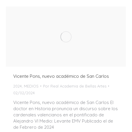
Vicente Pons, nuevo académico de San Carlos
2024
,
MEDIOS
Por
Real Academia de Bellas Artes
02/02/2024
Vicente Pons, nuevo académico de San Carlos El
doctor en Historia pronuncia un discurso sobre los
cardenales valencianos en el pontificado de
Alejandro VI Medio: Levante EMV Publicado el de
de Febrero de 2024