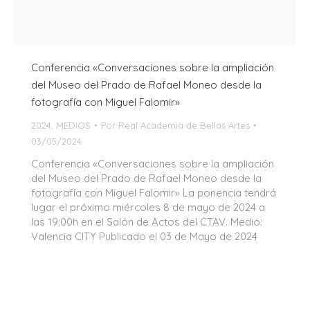
Conferencia «Conversaciones sobre la ampliación
del Museo del Prado de Rafael Moneo desde la
fotografía con Miguel Falomir»
2024
,
MEDIOS
Por
Real Academia de Bellas Artes
03/05/2024
Conferencia «Conversaciones sobre la ampliación
del Museo del Prado de Rafael Moneo desde la
fotografía con Miguel Falomir» La ponencia tendrá
lugar el próximo miércoles 8 de mayo de 2024 a
las 19:00h en el Salón de Actos del CTAV. Medio:
Valencia CITY Publicado el 03 de Mayo de 2024