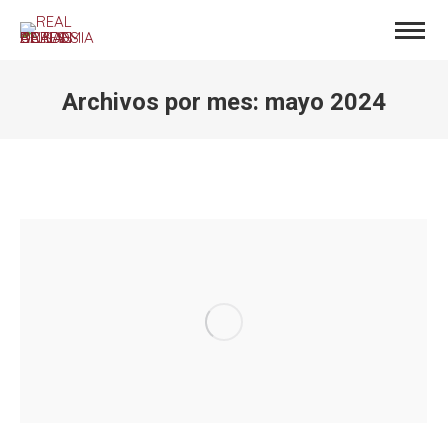
Archivos por mes:
mayo 2024
Estás aquí: