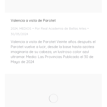
Valencia a vista de Parotet
2024
,
MEDIOS
Por
Real Academia de Bellas Artes
30/05/2024
Valencia a vista de Parotet Veinte años después el
Parotet vuelve a lucir, desde la base hasta azotea
imaginaria de su cabeza, un lustroso color azul
ultramar. Medio: Las Provincias Publicado el 30 de
Mayo de 2024