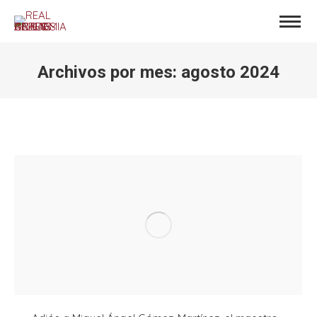
Archivos por mes:
agosto 2024
Estás aquí: