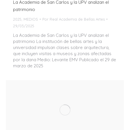
La Academia de San Carlos y la UPV analizan el
patrimonio
2025
,
MEDIOS
Por
Real Academia de Bellas Artes
29/03/2025
La Academia de San Carlos y la UPV analizan el
patrimonio La institución de bellas artes y la
universidad impulsan clases sobre arquitectura,
que incluyen visitas a museos y zonas afectadas
por la dana Medio: Levante EMV Publicado el 29 de
marzo de 2025