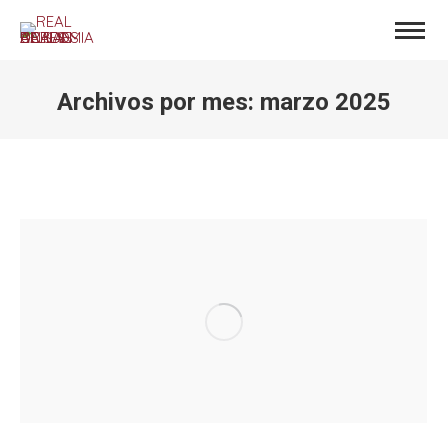
Archivos por mes:
marzo 2025
Estás aquí: