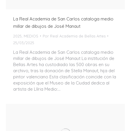
La Real Academia de San Carlos cataloga medio
millar de dibujos de José Manaut
2025
,
MEDIOS
Por
Real Academia de Bellas Artes
25/03/2025
La Real Academia de San Carlos cataloga medio
millar de dibujos de José Manaut La institución de
Bellas Artes ha custodiado las 500 obras en su
archivo, tras la donación de Stella Manaut, hija del
pintor valenciano Esta clasificación coincide con la
exposición que el Museo de la Ciudad dedica al
artista de Llíria Medio:…