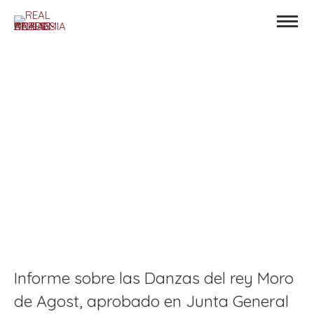
Informe sobre las Danzas del rey Moro
de Agost, aprobado en Junta General