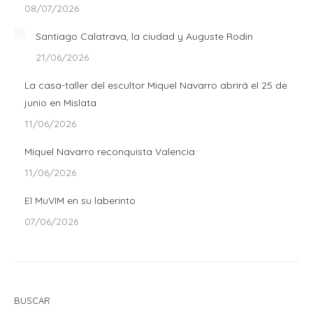
08/07/2026
Santiago Calatrava, la ciudad y Auguste Rodin
21/06/2026
La casa-taller del escultor Miquel Navarro abrirá el 25 de
junio en Mislata
11/06/2026
Miquel Navarro reconquista Valencia
11/06/2026
El MuVIM en su laberinto
07/06/2026
BUSCAR