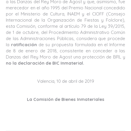
a las Danzas del Rey Moro de Agost y que, asimismo, fue
merecedor en el año 1995 del Premio Nacional concedido
por el Ministerio de Cultura, INAEM y el CIOFF (Consejo
Internacional de la Organización de Fiestas y Folclore),
esta Comisión, conforme al artículo 79 de la Ley 39/2015,
de 1 de octubre, del Procedimiento Administrativo Común
de las Administraciones Públicas, considera que procede
la
ratificación
de su propuesta formulada en el Informe
de 8 de enero de 2018, consistente en conceder a las
Danzas del Rey Moro de Agost una protección de BRL y
no la declaración de BIC Inmaterial.
Valencia, 10 de abril de 2019
La Comisión de Bienes Inmateriales