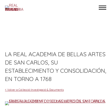
LA REAL ACADEMIA DE BELLAS ARTES
DE SAN CARLOS, SU
ESTABLECIMIENTO Y CONSOLIDACIÓN,
EN TORNO A 1768
< Volver a Col.lecció Investigació & Documents