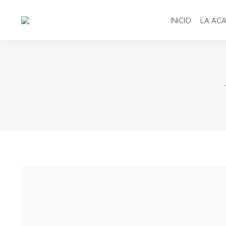
INICIO
LA AC