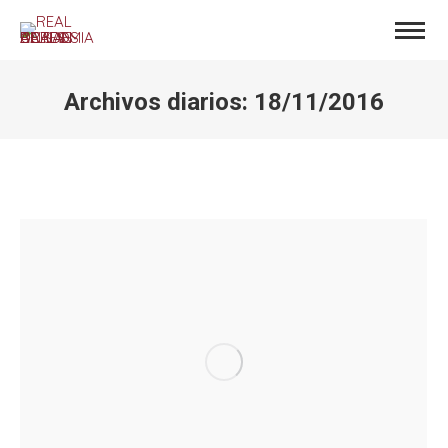
Archivos diarios:
18/11/2016
Estás aquí: