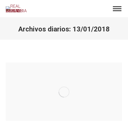
Archivos diarios:
13/01/2018
Estás aquí: