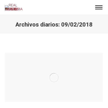
Archivos diarios:
09/02/2018
Estás aquí: