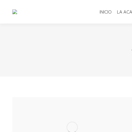
INICIO
LA AC