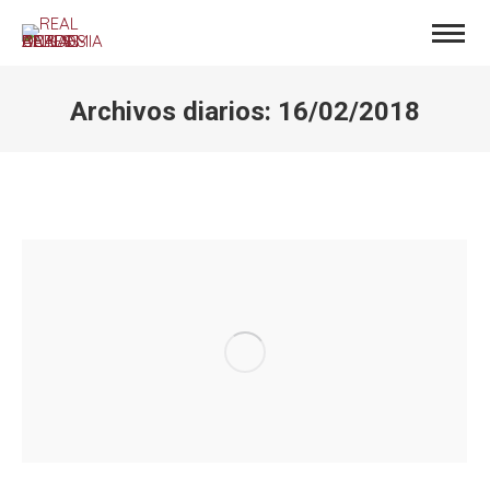
Archivos diarios:
16/02/2018
Estás aquí: