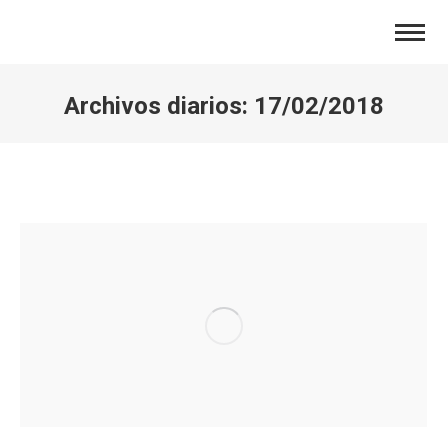
Archivos diarios:
17/02/2018
Estás aquí: