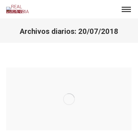
Archivos diarios:
20/07/2018
Estás aquí: