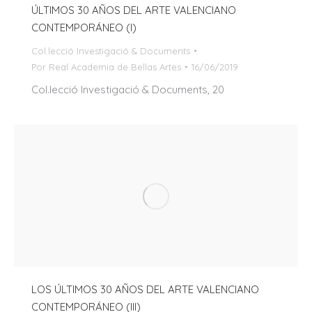
ÚLTIMOS 30 AÑOS DEL ARTE VALENCIANO
CONTEMPORÁNEO (I)
Col.lecció Investigació & Documents
Por
Real Academia de Bellas Artes
16/06/2019
Col.lecció Investigació & Documents, 20
LOS ÚLTIMOS 30 AÑOS DEL ARTE VALENCIANO
CONTEMPORÁNEO (III)