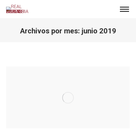
Archivos por mes:
junio 2019
Estás aquí: