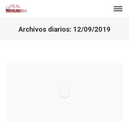
Archivos diarios:
12/09/2019
Estás aquí: