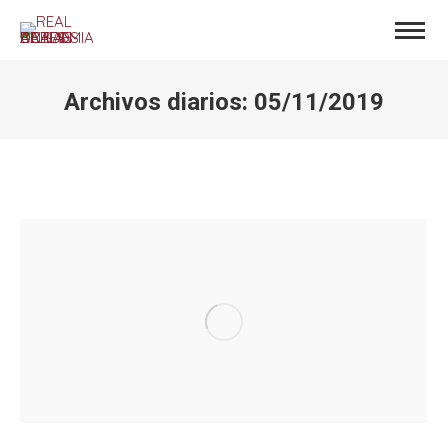
Archivos diarios:
05/11/2019
Estás aquí: