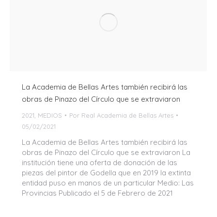
La Academia de Bellas Artes también recibirá las
obras de Pinazo del Círculo que se extraviaron
2021
,
MEDIOS
Por
Real Academia de Bellas Artes
05/02/2021
La Academia de Bellas Artes también recibirá las
obras de Pinazo del Círculo que se extraviaron La
institución tiene una oferta de donación de las
piezas del pintor de Godella que en 2019 la extinta
entidad puso en manos de un particular Medio: Las
Provincias Publicado el 5 de Febrero de 2021