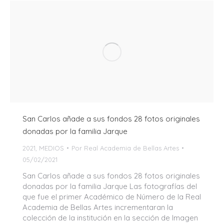
San Carlos añade a sus fondos 28 fotos originales
donadas por la familia Jarque
2021
,
MEDIOS
Por
Real Academia de Bellas Artes
05/02/2021
San Carlos añade a sus fondos 28 fotos originales
donadas por la familia Jarque Las fotografías del
que fue el primer Académico de Número de la Real
Academia de Bellas Artes incrementaran la
colección de la institución en la sección de Imagen