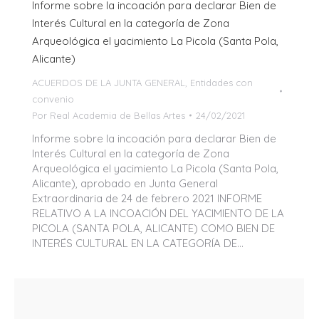
Informe sobre la incoación para declarar Bien de
Interés Cultural en la categoría de Zona
Arqueológica el yacimiento La Picola (Santa Pola,
Alicante)
ACUERDOS DE LA JUNTA GENERAL
,
Entidades con
convenio
Por
Real Academia de Bellas Artes
24/02/2021
Informe sobre la incoación para declarar Bien de
Interés Cultural en la categoría de Zona
Arqueológica el yacimiento La Picola (Santa Pola,
Alicante), aprobado en Junta General
Extraordinaria de 24 de febrero 2021 INFORME
RELATIVO A LA INCOACIÓN DEL YACIMIENTO DE LA
PICOLA (SANTA POLA, ALICANTE) COMO BIEN DE
INTERÉS CULTURAL EN LA CATEGORÍA DE…