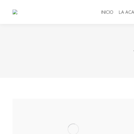
INICIO
LA AC