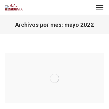
Archivos por mes:
mayo 2022
Estás aquí: