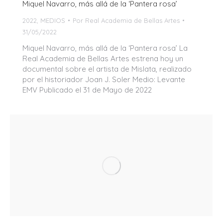
Miquel Navarro, más allá de la ‘Pantera rosa’
2022
,
MEDIOS
Por
Real Academia de Bellas Artes
31/05/2022
Miquel Navarro, más allá de la ‘Pantera rosa’ La
Real Academia de Bellas Artes estrena hoy un
documental sobre el artista de Mislata, realizado
por el historiador Joan J. Soler Medio: Levante
EMV Publicado el 31 de Mayo de 2022