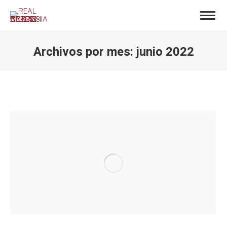
Archivos por mes:
junio 2022
Estás aquí: