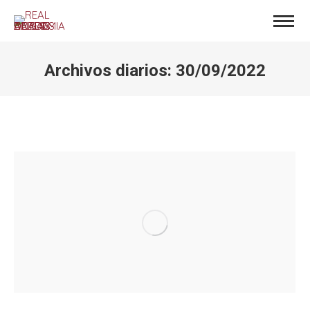
Archivos diarios:
30/09/2022
Estás aquí: