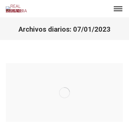
Archivos diarios:
07/01/2023
Estás aquí: