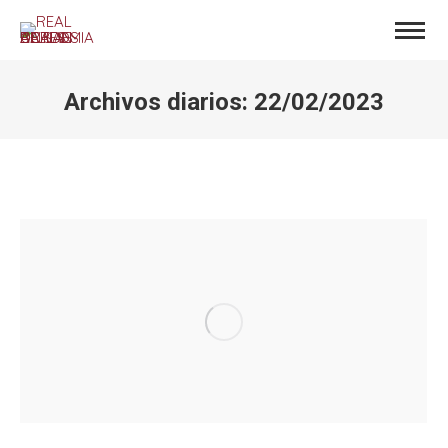
Archivos diarios:
22/02/2023
Estás aquí: