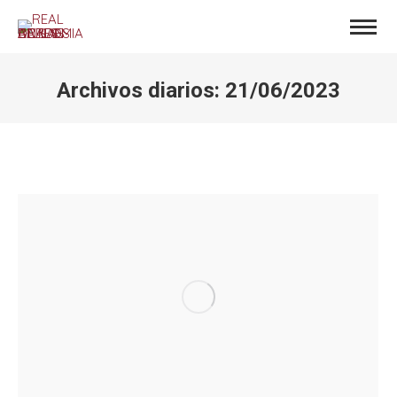
Archivos diarios:
21/06/2023
Estás aquí: