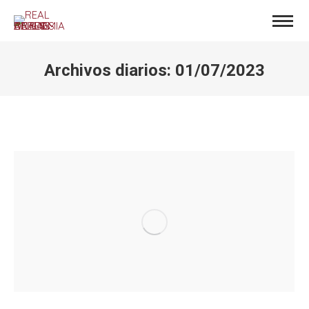
Archivos diarios:
01/07/2023
Estás aquí: