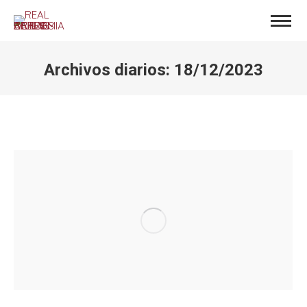
Archivos diarios:
18/12/2023
Estás aquí: