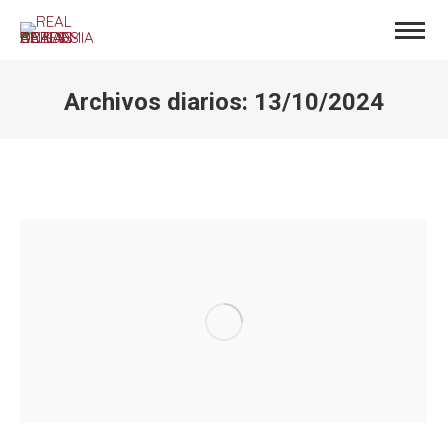
Archivos diarios:
13/10/2024
Estás aquí: