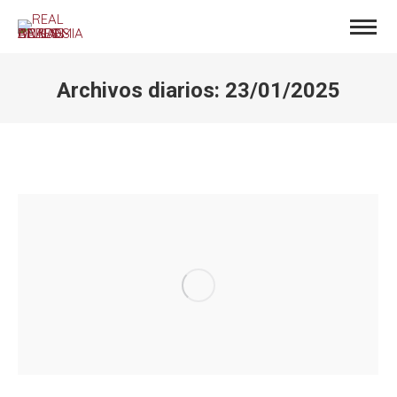
Archivos diarios:
23/01/2025
Estás aquí: