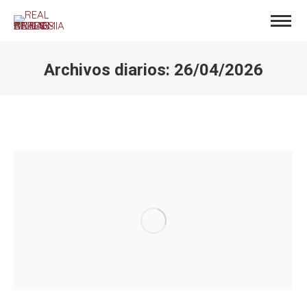
Archivos diarios:
26/04/2026
Estás aquí: