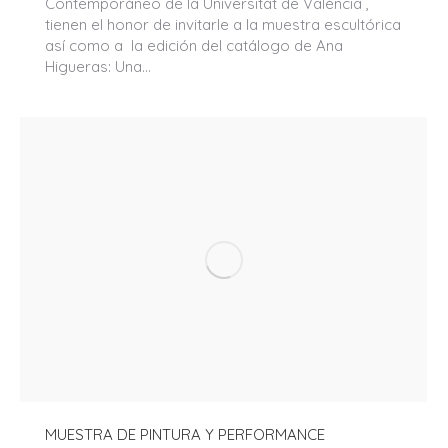
Contemporáneo de la Universitat de València ,
tienen el honor de invitarle a la muestra escultórica
así como a la edición del catálogo de Ana
Higueras: Una…
MUESTRA DE PINTURA Y PERFORMANCE