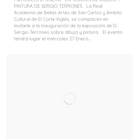
PINTURA DE SERGIO TERRONES La Real
Academia de Bellas Artes de San Carlos y Ámbito
Cultural de El Corte Inglés, se complacen en
invitarle a la inauguración de la exposición de D.
Sergio Terrones sobre dibujo y pintura. El evento
tendrá lugar el miércoles 27 Enero…