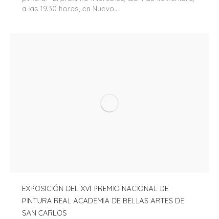
a las 19.30 horas, en Nuevo…
EXPOSICIÓN DEL XVI PREMIO NACIONAL DE
PINTURA REAL ACADEMIA DE BELLAS ARTES DE
SAN CARLOS