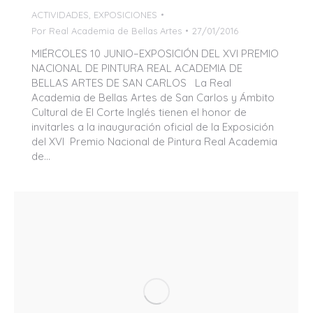
ACTIVIDADES
,
EXPOSICIONES
Por
Real Academia de Bellas Artes
27/01/2016
MIÉRCOLES 10 JUNIO–EXPOSICIÓN DEL XVI PREMIO
NACIONAL DE PINTURA REAL ACADEMIA DE
BELLAS ARTES DE SAN CARLOS La Real
Academia de Bellas Artes de San Carlos y Ámbito
Cultural de El Corte Inglés tienen el honor de
invitarles a la inauguración oficial de la Exposición
del XVI Premio Nacional de Pintura Real Academia
de…