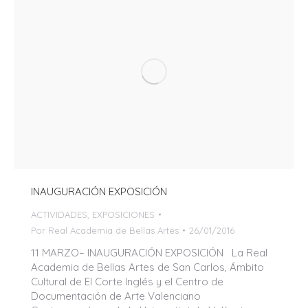
INAUGURACIÓN EXPOSICIÓN
ACTIVIDADES
,
EXPOSICIONES
Por
Real Academia de Bellas Artes
26/01/2016
11 MARZO– INAUGURACIÓN EXPOSICIÓN La Real
Academia de Bellas Artes de San Carlos, Ámbito
Cultural de El Corte Inglés y el Centro de
Documentación de Arte Valenciano