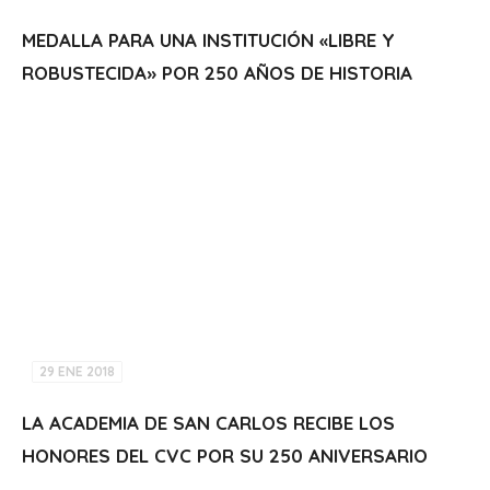
MEDALLA PARA UNA INSTITUCIÓN «LIBRE Y
ROBUSTECIDA» POR 250 AÑOS DE HISTORIA
29 ENE 2018
LA ACADEMIA DE SAN CARLOS RECIBE LOS
HONORES DEL CVC POR SU 250 ANIVERSARIO