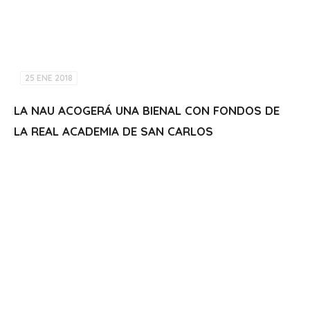
25 ENE 2018
LA NAU ACOGERÁ UNA BIENAL CON FONDOS DE
LA REAL ACADEMIA DE SAN CARLOS