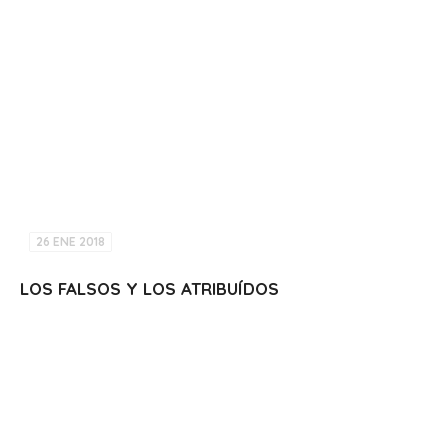
26 ENE 2018
LOS FALSOS Y LOS ATRIBUÍDOS