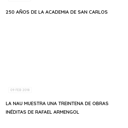
250 AÑOS DE LA ACADEMIA DE SAN CARLOS
09 FEB 2018
LA NAU MUESTRA UNA TREINTENA DE OBRAS
INÉDITAS DE RAFAEL ARMENGOL