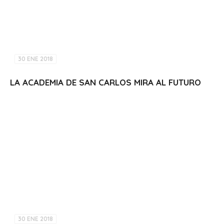
30 ENE 2018
LA ACADEMIA DE SAN CARLOS MIRA AL FUTURO
30 ENE 2018