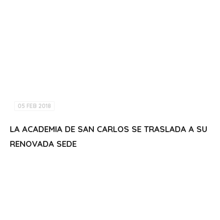
05 FEB 2018
LA ACADEMIA DE SAN CARLOS SE TRASLADA A SU
RENOVADA SEDE