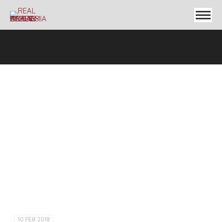
10 FEB 2018