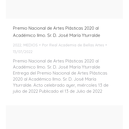
Premio Nacional de Artes Plásticas 2020 al
Académico Ilmo. Sr. D. José María Yturralde
2022
,
MEDIOS
Por
Real Academia de Bellas Artes
13/07/2022
Premio Nacional de Artes Plásticas 2020 al
Académico Ilmo. Sr. D. José María Yturralde
Entrega del Premio Nacional de Artes Plásticas
2020 al Académico Ilmo. Sr. D. José María
Yturralde. Acto celebrado ayer, miércoles 13 de
julio de 2022 Publicado el 13 de Julio de 2022