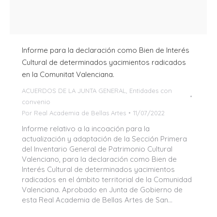
Informe para la declaración como Bien de Interés
Cultural de determinados yacimientos radicados
en la Comunitat Valenciana.
ACUERDOS DE LA JUNTA GENERAL
,
Entidades con
convenio
Por
Real Academia de Bellas Artes
11/07/2022
Informe relativo a la incoación para la
actualización y adaptación de la Sección Primera
del Inventario General de Patrimonio Cultural
Valenciano, para la declaración como Bien de
Interés Cultural de determinados yacimientos
radicados en el ámbito territorial de la Comunidad
Valenciana. Aprobado en Junta de Gobierno de
esta Real Academia de Bellas Artes de San…