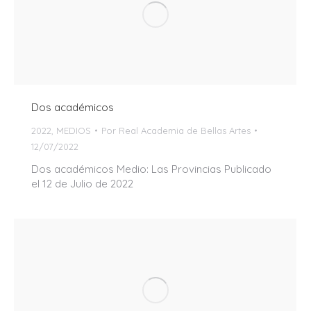
Dos académicos
2022
,
MEDIOS
Por
Real Academia de Bellas Artes
12/07/2022
Dos académicos Medio: Las Provincias Publicado
el 12 de Julio de 2022