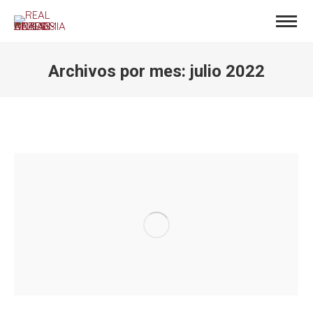
Archivos por mes:
julio 2022
Estás aquí: