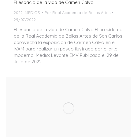
El espacio de la vida de Camen Calvo
2022
,
MEDIOS
Por
Real Academia de Bellas Artes
29/07/2022
El espacio de la vida de Camen Calvo El presidente
de la Real Academia de Bellas Artes de San Carlos
aprovecha la exposición de Carmen Calvo en el
IVAM para realizar un paseo ilustrado por el arte
moderno. Medio: Levante EMV Publicado el 29 de
Julio de 2022