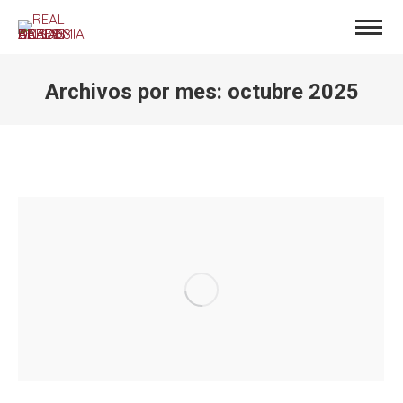
Archivos por mes:
octubre 2025
Estás aquí: