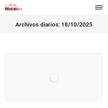
Archivos diarios:
18/10/2025
Estás aquí: