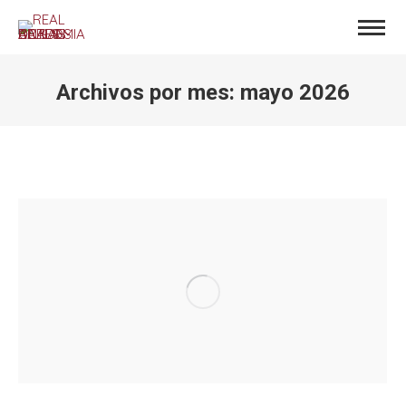
Archivos por mes:
mayo 2026
Estás aquí: