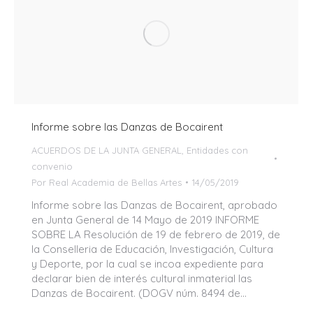
Informe sobre las Danzas de Bocairent
ACUERDOS DE LA JUNTA GENERAL
,
Entidades con
convenio
Por
Real Academia de Bellas Artes
14/05/2019
Informe sobre las Danzas de Bocairent, aprobado
en Junta General de 14 Mayo de 2019 INFORME
SOBRE LA Resolución de 19 de febrero de 2019, de
la Conselleria de Educación, Investigación, Cultura
y Deporte, por la cual se incoa expediente para
declarar bien de interés cultural inmaterial las
Danzas de Bocairent. (DOGV núm. 8494 de…