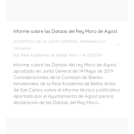
Informe sobre las Danzas del Rey Moro de Agost
ACUERDOS DE LA JUNTA GENERAL
,
Entidades con
convenio
Por
Real Academia de Bellas Artes
14/05/2019
Informe sobre las Danzas del rey Moro de Agost,
aprobado en Junta General de 14 Mayo de 2019
Consideraciones de la Comisión de Bienes
Inmateriales de la Real Academia de Bellas Artes
de San Carlos sobre el Informe técnico justificativo
aportado por el Ayuntamiento de Agost para la
declaración de las Danzas del Rey Moro…