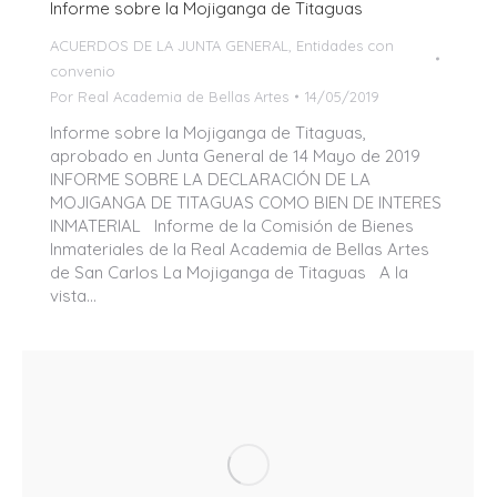
Informe sobre la Mojiganga de Titaguas
ACUERDOS DE LA JUNTA GENERAL
,
Entidades con
convenio
Por
Real Academia de Bellas Artes
14/05/2019
Informe sobre la Mojiganga de Titaguas,
aprobado en Junta General de 14 Mayo de 2019
INFORME SOBRE LA DECLARACIÓN DE LA
MOJIGANGA DE TITAGUAS COMO BIEN DE INTERES
INMATERIAL Informe de la Comisión de Bienes
Inmateriales de la Real Academia de Bellas Artes
de San Carlos La Mojiganga de Titaguas A la
vista…