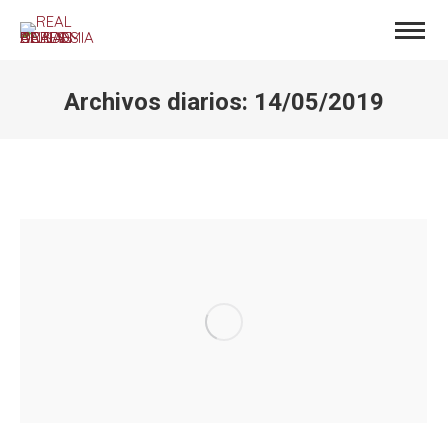
Archivos diarios:
14/05/2019
Estás aquí: