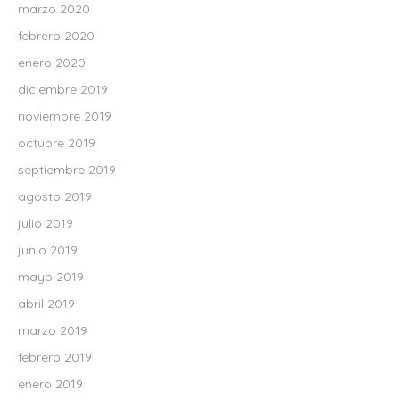
marzo 2020
febrero 2020
enero 2020
diciembre 2019
noviembre 2019
octubre 2019
septiembre 2019
agosto 2019
julio 2019
junio 2019
mayo 2019
abril 2019
marzo 2019
febrero 2019
enero 2019