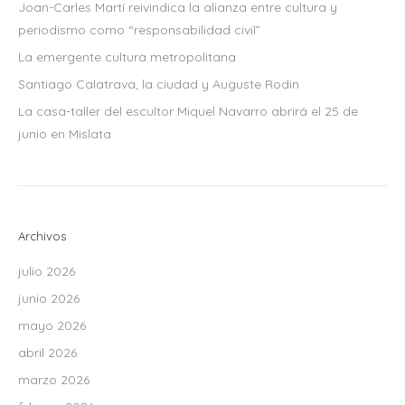
Joan-Carles Martí reivindica la alianza entre cultura y
periodismo como “responsabilidad civil”
La emergente cultura metropolitana
Santiago Calatrava, la ciudad y Auguste Rodin
La casa-taller del escultor Miquel Navarro abrirá el 25 de
junio en Mislata
Archivos
julio 2026
junio 2026
mayo 2026
abril 2026
marzo 2026