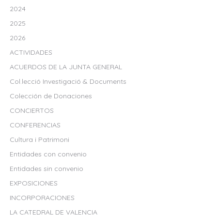
2024
2025
2026
ACTIVIDADES
ACUERDOS DE LA JUNTA GENERAL
Col.lecció Investigació & Documents
Colección de Donaciones
CONCIERTOS
CONFERENCIAS
Cultura i Patrimoni
Entidades con convenio
Entidades sin convenio
EXPOSICIONES
INCORPORACIONES
LA CATEDRAL DE VALENCIA