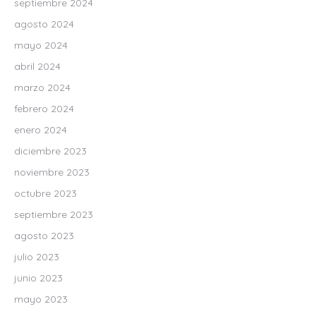
septiembre 2024
agosto 2024
mayo 2024
abril 2024
marzo 2024
febrero 2024
enero 2024
diciembre 2023
noviembre 2023
octubre 2023
septiembre 2023
agosto 2023
julio 2023
junio 2023
mayo 2023