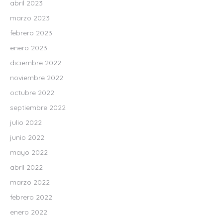
abril 2023
marzo 2023
febrero 2023
enero 2023
diciembre 2022
noviembre 2022
octubre 2022
septiembre 2022
julio 2022
junio 2022
mayo 2022
abril 2022
marzo 2022
febrero 2022
enero 2022