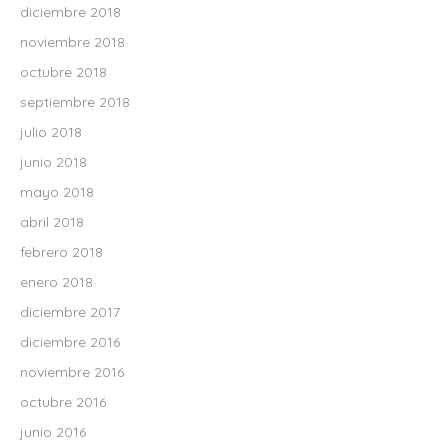
diciembre 2018
noviembre 2018
octubre 2018
septiembre 2018
julio 2018
junio 2018
mayo 2018
abril 2018
febrero 2018
enero 2018
diciembre 2017
diciembre 2016
noviembre 2016
octubre 2016
junio 2016