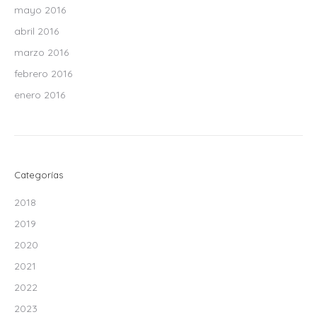
mayo 2016
abril 2016
marzo 2016
febrero 2016
enero 2016
Categorías
2018
2019
2020
2021
2022
2023