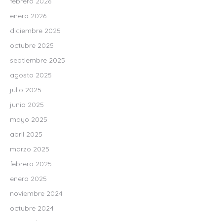
febrero 2026
enero 2026
diciembre 2025
octubre 2025
septiembre 2025
agosto 2025
julio 2025
junio 2025
mayo 2025
abril 2025
marzo 2025
febrero 2025
enero 2025
noviembre 2024
octubre 2024