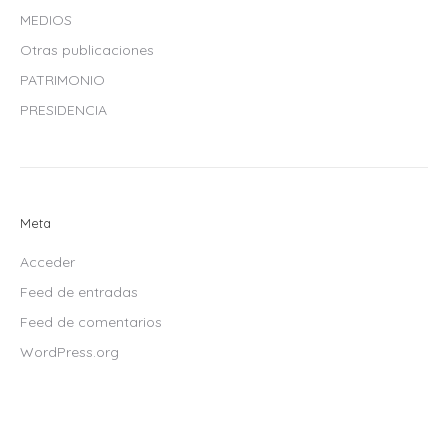
MEDIOS
Otras publicaciones
PATRIMONIO
PRESIDENCIA
Meta
Acceder
Feed de entradas
Feed de comentarios
WordPress.org