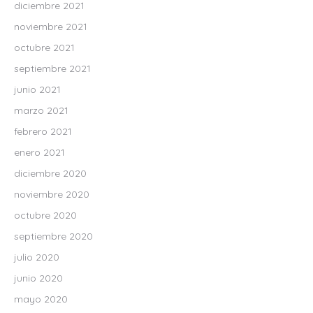
diciembre 2021
noviembre 2021
octubre 2021
septiembre 2021
junio 2021
marzo 2021
febrero 2021
enero 2021
diciembre 2020
noviembre 2020
octubre 2020
septiembre 2020
julio 2020
junio 2020
mayo 2020