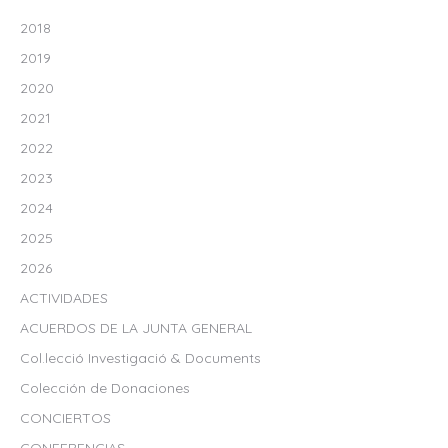
2018
2019
2020
2021
2022
2023
2024
2025
2026
ACTIVIDADES
ACUERDOS DE LA JUNTA GENERAL
Col.lecció Investigació & Documents
Colección de Donaciones
CONCIERTOS