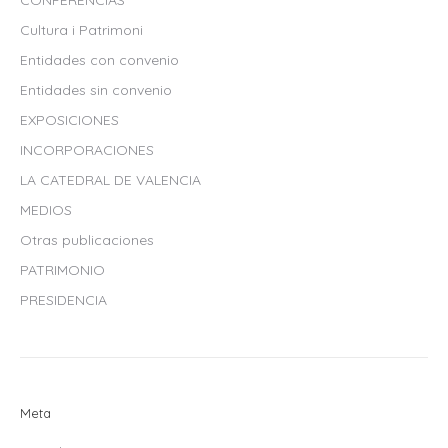
CONFERENCIAS
Cultura i Patrimoni
Entidades con convenio
Entidades sin convenio
EXPOSICIONES
INCORPORACIONES
LA CATEDRAL DE VALENCIA
MEDIOS
Otras publicaciones
PATRIMONIO
PRESIDENCIA
Meta