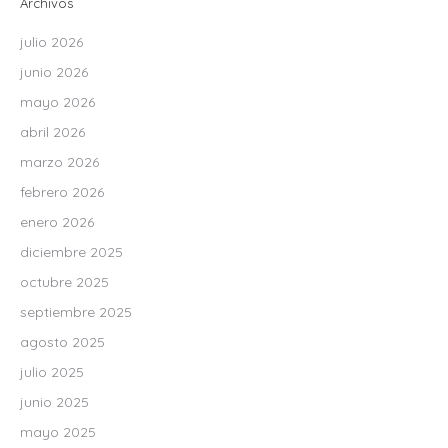
Archivos
julio 2026
junio 2026
mayo 2026
abril 2026
marzo 2026
febrero 2026
enero 2026
diciembre 2025
octubre 2025
septiembre 2025
agosto 2025
julio 2025
junio 2025
mayo 2025