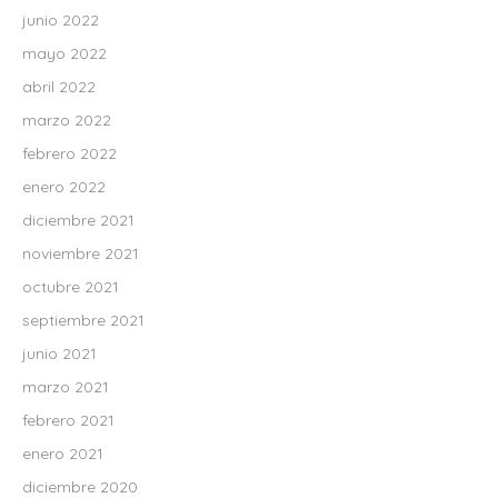
junio 2022
mayo 2022
abril 2022
marzo 2022
febrero 2022
enero 2022
diciembre 2021
noviembre 2021
octubre 2021
septiembre 2021
junio 2021
marzo 2021
febrero 2021
enero 2021
diciembre 2020