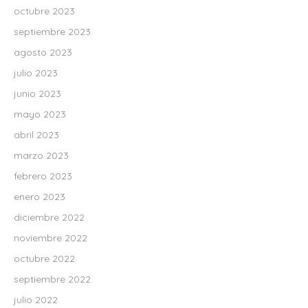
octubre 2023
septiembre 2023
agosto 2023
julio 2023
junio 2023
mayo 2023
abril 2023
marzo 2023
febrero 2023
enero 2023
diciembre 2022
noviembre 2022
octubre 2022
septiembre 2022
julio 2022