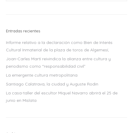
Entradas recientes
Informe relativo a la declaración como Bien de Interés
Cultural Inmaterial de la plaza de toros de Algemesí,
Joan-Carles Martí reivindica la alianza entre cultura y
periodismo como “responsabilidad civil”
La emergente cultura metropolitana
Santiago Calatrava, la ciudad y Auguste Rodin
La casa-taller del escultor Miquel Navarro abrirá el 25 de
junio en Mislata