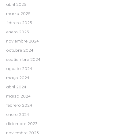
abril 2025
marzo 2025
febrero 2025
enero 2025
noviembre 2024
octubre 2024
septiembre 2024
agosto 2024
mayo 2024
abril 2024
marzo 2024
febrero 2024
enero 2024
diciembre 2023
noviembre 2023