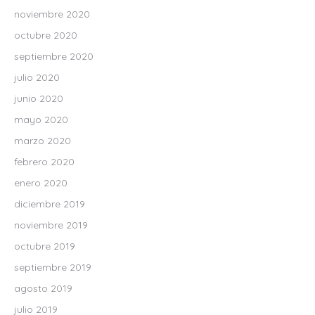
noviembre 2020
octubre 2020
septiembre 2020
julio 2020
junio 2020
mayo 2020
marzo 2020
febrero 2020
enero 2020
diciembre 2019
noviembre 2019
octubre 2019
septiembre 2019
agosto 2019
julio 2019