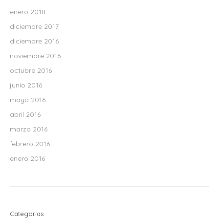
enero 2018
diciembre 2017
diciembre 2016
noviembre 2016
octubre 2016
junio 2016
mayo 2016
abril 2016
marzo 2016
febrero 2016
enero 2016
Categorías