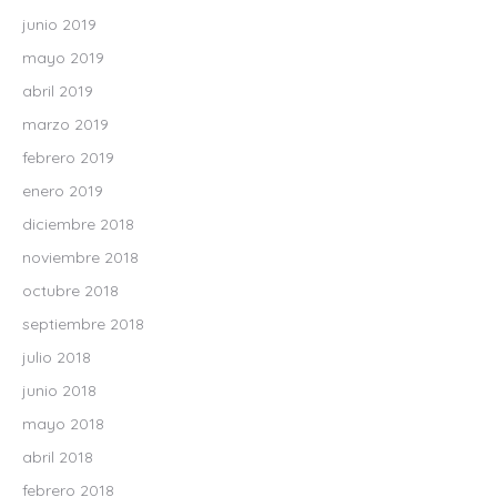
junio 2019
mayo 2019
abril 2019
marzo 2019
febrero 2019
enero 2019
diciembre 2018
noviembre 2018
octubre 2018
septiembre 2018
julio 2018
junio 2018
mayo 2018
abril 2018
febrero 2018