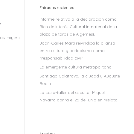
Entradas recientes
Informe relativo a la declaración como
″
Bien de Interés Cultural Inmaterial de la
plaza de toros de Algemesí,
ast=»yes»
Joan-Carles Martí reivindica la alianza
entre cultura y periodismo como
“responsabilidad civil”
La emergente cultura metropolitana
Santiago Calatrava, la ciudad y Auguste
Rodin
La casa-taller del escultor Miquel
Navarro abrirá el 25 de junio en Mislata
Archivos