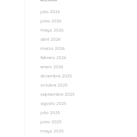
julio 2026
junio 2026
mayo 2026
abril 2026
marzo 2026
febrero 2026
enero 2026
diciembre 2025
octubre 2025
septiembre 2025
agosto 2025
julio 2025
junio 2025
mayo 2025