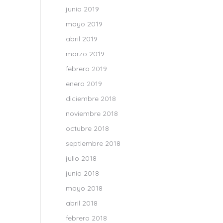
junio 2019
mayo 2019
abril 2019
marzo 2019
febrero 2019
enero 2019
diciembre 2018
noviembre 2018
octubre 2018
septiembre 2018
julio 2018
junio 2018
mayo 2018
abril 2018
febrero 2018