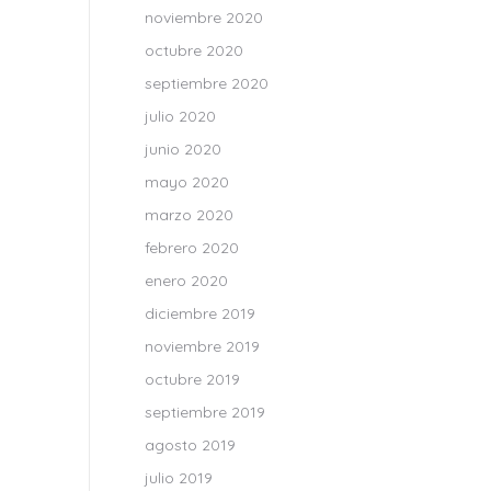
noviembre 2020
octubre 2020
septiembre 2020
julio 2020
junio 2020
mayo 2020
marzo 2020
febrero 2020
enero 2020
diciembre 2019
noviembre 2019
octubre 2019
septiembre 2019
agosto 2019
julio 2019