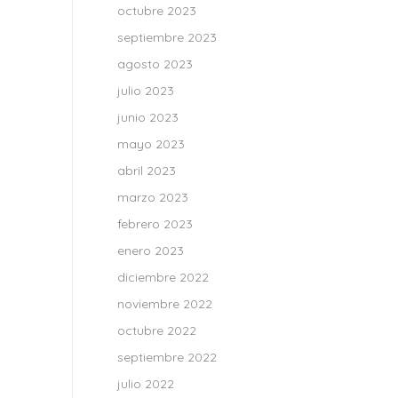
octubre 2023
septiembre 2023
agosto 2023
julio 2023
junio 2023
mayo 2023
abril 2023
marzo 2023
febrero 2023
enero 2023
diciembre 2022
noviembre 2022
octubre 2022
septiembre 2022
julio 2022