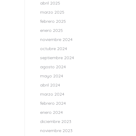
abril 2025
marzo 2025
febrero 2025
enero 2025
noviembre 2024
octubre 2024
septiembre 2024
agosto 2024
mayo 2024
abril 2024
marzo 2024
febrero 2024
enero 2024
diciembre 2023
noviembre 2023