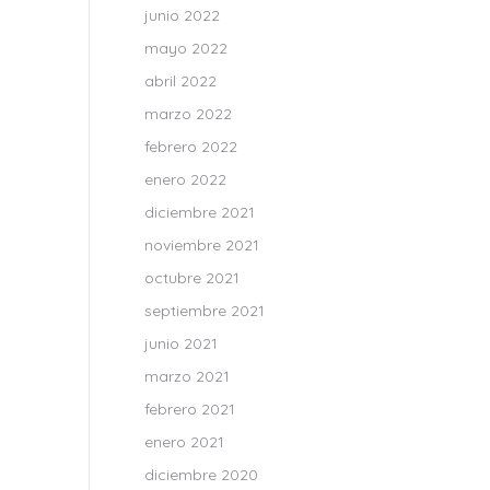
junio 2022
mayo 2022
abril 2022
marzo 2022
febrero 2022
enero 2022
diciembre 2021
noviembre 2021
octubre 2021
septiembre 2021
junio 2021
marzo 2021
febrero 2021
enero 2021
diciembre 2020