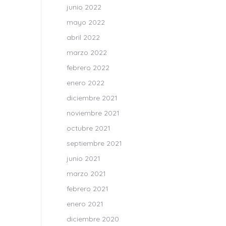
junio 2022
mayo 2022
abril 2022
marzo 2022
febrero 2022
enero 2022
diciembre 2021
noviembre 2021
octubre 2021
septiembre 2021
junio 2021
marzo 2021
febrero 2021
enero 2021
diciembre 2020