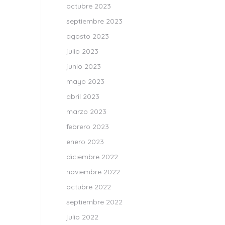
octubre 2023
septiembre 2023
agosto 2023
julio 2023
junio 2023
mayo 2023
abril 2023
marzo 2023
febrero 2023
enero 2023
diciembre 2022
noviembre 2022
octubre 2022
septiembre 2022
julio 2022