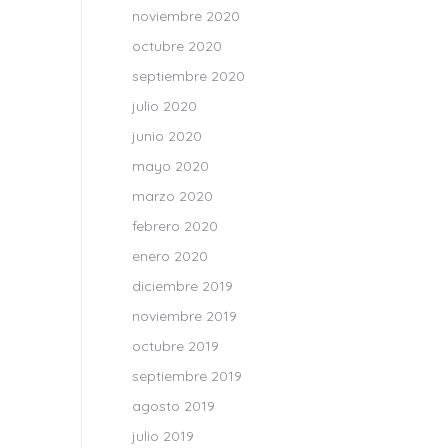
noviembre 2020
octubre 2020
septiembre 2020
julio 2020
junio 2020
mayo 2020
marzo 2020
febrero 2020
enero 2020
diciembre 2019
noviembre 2019
octubre 2019
septiembre 2019
agosto 2019
julio 2019