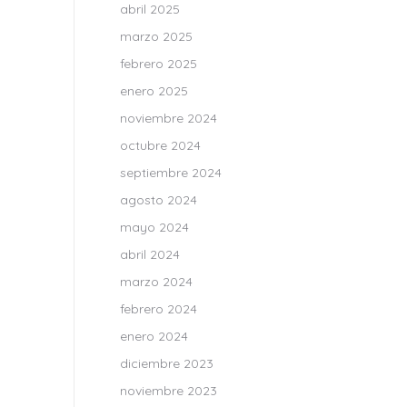
abril 2025
marzo 2025
febrero 2025
enero 2025
noviembre 2024
octubre 2024
septiembre 2024
agosto 2024
mayo 2024
abril 2024
marzo 2024
febrero 2024
enero 2024
diciembre 2023
noviembre 2023