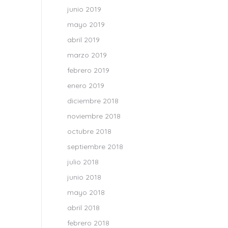
junio 2019
mayo 2019
abril 2019
marzo 2019
febrero 2019
enero 2019
diciembre 2018
noviembre 2018
octubre 2018
septiembre 2018
julio 2018
junio 2018
mayo 2018
abril 2018
febrero 2018