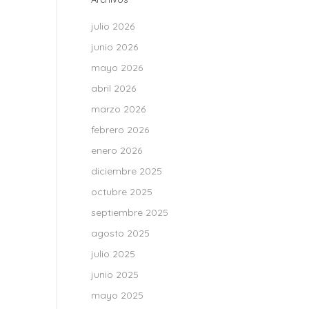
julio 2026
ES
junio 2026
mayo 2026
abril 2026
marzo 2026
febrero 2026
enero 2026
diciembre 2025
octubre 2025
septiembre 2025
agosto 2025
julio 2025
junio 2025
mayo 2025