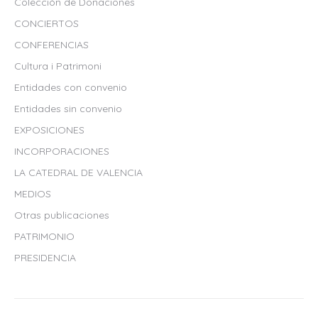
Colección de Donaciones
CONCIERTOS
CONFERENCIAS
Cultura i Patrimoni
Entidades con convenio
Entidades sin convenio
EXPOSICIONES
INCORPORACIONES
LA CATEDRAL DE VALENCIA
MEDIOS
Otras publicaciones
PATRIMONIO
PRESIDENCIA