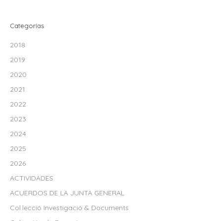
Categorías
2018
2019
2020
2021
2022
2023
2024
2025
2026
ACTIVIDADES
ACUERDOS DE LA JUNTA GENERAL
Col.lecció Investigació & Documents