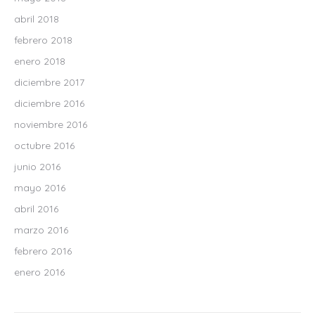
abril 2018
febrero 2018
enero 2018
diciembre 2017
diciembre 2016
noviembre 2016
octubre 2016
junio 2016
mayo 2016
abril 2016
marzo 2016
febrero 2016
enero 2016