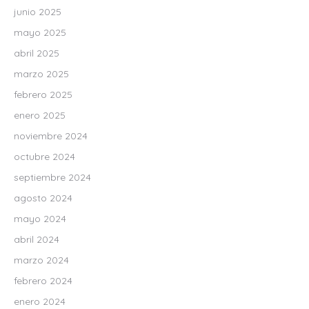
junio 2025
mayo 2025
abril 2025
marzo 2025
febrero 2025
enero 2025
noviembre 2024
octubre 2024
septiembre 2024
agosto 2024
mayo 2024
abril 2024
marzo 2024
febrero 2024
enero 2024