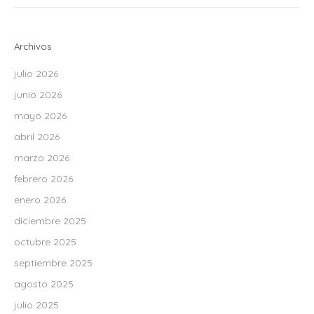
Archivos
julio 2026
junio 2026
mayo 2026
abril 2026
marzo 2026
febrero 2026
enero 2026
diciembre 2025
octubre 2025
septiembre 2025
agosto 2025
julio 2025