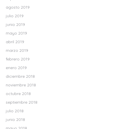
agosto 2019
julio 2019
junio 2019
mayo 2019
abril 2019
marzo 2019
febrero 2019
enero 2019
diciembre 2018
noviembre 2018
octubre 2018
septiembre 2018
julio 2018
junio 2018
mayo 2018