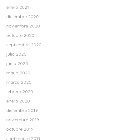
enero 2021
diciembre 2020
noviembre 2020
octubre 2020
septiembre 2020
julio 2020
junio 2020
mayo 2020
marzo 2020
febrero 2020
enero 2020
diciembre 2019
noviembre 2019
octubre 2019
septiembre 2019