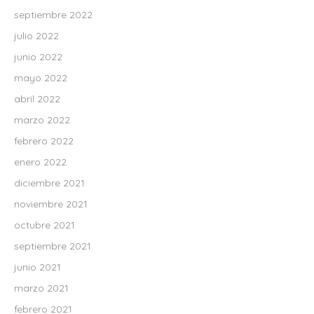
septiembre 2022
julio 2022
junio 2022
mayo 2022
abril 2022
marzo 2022
febrero 2022
enero 2022
diciembre 2021
noviembre 2021
octubre 2021
septiembre 2021
junio 2021
marzo 2021
febrero 2021