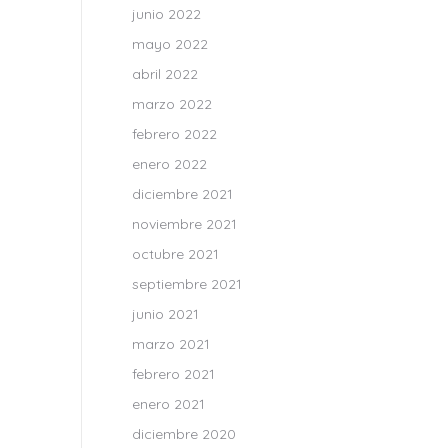
junio 2022
mayo 2022
abril 2022
marzo 2022
febrero 2022
enero 2022
diciembre 2021
noviembre 2021
octubre 2021
septiembre 2021
junio 2021
marzo 2021
febrero 2021
enero 2021
diciembre 2020