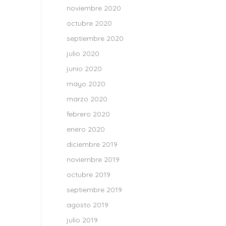
noviembre 2020
octubre 2020
septiembre 2020
julio 2020
junio 2020
mayo 2020
marzo 2020
febrero 2020
enero 2020
diciembre 2019
noviembre 2019
octubre 2019
septiembre 2019
agosto 2019
julio 2019