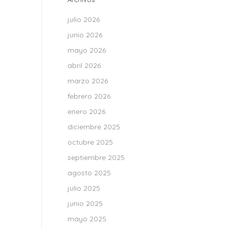
julio 2026
junio 2026
mayo 2026
abril 2026
marzo 2026
febrero 2026
enero 2026
diciembre 2025
octubre 2025
septiembre 2025
agosto 2025
julio 2025
junio 2025
mayo 2025