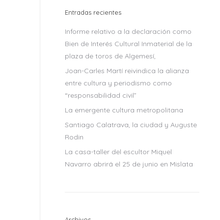
Entradas recientes
Informe relativo a la declaración como
Bien de Interés Cultural Inmaterial de la
plaza de toros de Algemesí,
Joan-Carles Martí reivindica la alianza
entre cultura y periodismo como
“responsabilidad civil”
La emergente cultura metropolitana
Santiago Calatrava, la ciudad y Auguste
Rodin
La casa-taller del escultor Miquel
Navarro abrirá el 25 de junio en Mislata
Archivos