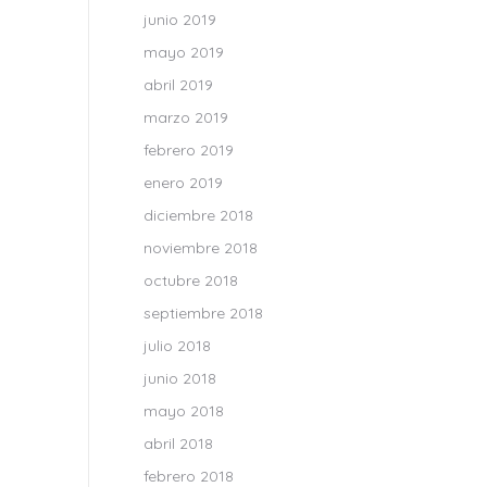
junio 2019
mayo 2019
abril 2019
marzo 2019
febrero 2019
enero 2019
diciembre 2018
noviembre 2018
octubre 2018
septiembre 2018
julio 2018
junio 2018
mayo 2018
abril 2018
febrero 2018