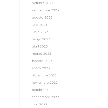
octubre 2023
septiembre 2023
agosto 2023
julio 2023
junio 2023
mayo 2023
abril 2023
marzo 2023
febrero 2023
enero 2023
diciembre 2022
noviembre 2022
octubre 2022
septiembre 2022
julio 2022