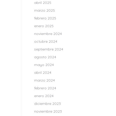
abril 2025
marzo 2025
febrero 2025
enero 2025
noviembre 2024
octubre 2024
septiembre 2024
agosto 2024
mayo 2024
abril 2024
marzo 2024
febrero 2024
enero 2024
diciembre 2023
noviembre 2023