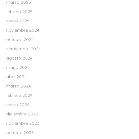
marzo 2025
febrero 2025
enero 2025
noviembre 2024
octubre 2024
septiembre 2024
agosto 2024
mayo 2024
abril 2024
marzo 2024
febrero 2024
enero 2024
diciembre 2023
noviembre 2023
octubre 2023