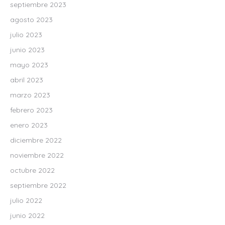
septiembre 2023
agosto 2023
julio 2023
junio 2023
mayo 2023
abril 2023
marzo 2023
febrero 2023
enero 2023
diciembre 2022
noviembre 2022
octubre 2022
septiembre 2022
julio 2022
junio 2022