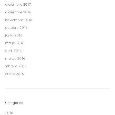
diciembre 2017
diciembre 2016
noviembre 2016
octubre 2016
junio 2016
mayo 2016
abril 2016
marzo 2016
febrero 2016
enero 2016
Categorías
2018