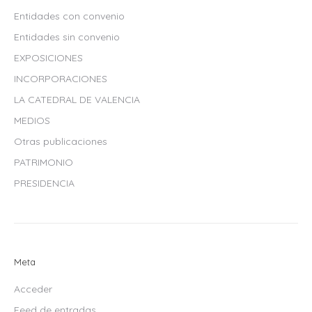
Entidades con convenio
Entidades sin convenio
EXPOSICIONES
INCORPORACIONES
LA CATEDRAL DE VALENCIA
MEDIOS
Otras publicaciones
PATRIMONIO
PRESIDENCIA
Meta
Acceder
Feed de entradas