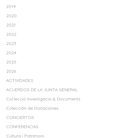
2019
2020
2021
2022
2023
2024
2025
2026
ACTIVIDADES
ACUERDOS DE LA JUNTA GENERAL
Col.lecció Investigació & Documents
Colección de Donaciones
CONCIERTOS
CONFERENCIAS
Cultura i Patrimoni