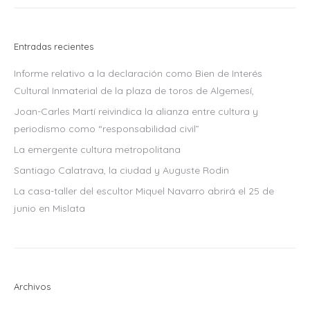
Entradas recientes
Informe relativo a la declaración como Bien de Interés
Cultural Inmaterial de la plaza de toros de Algemesí,
Joan-Carles Martí reivindica la alianza entre cultura y
periodismo como “responsabilidad civil”
La emergente cultura metropolitana
Santiago Calatrava, la ciudad y Auguste Rodin
La casa-taller del escultor Miquel Navarro abrirá el 25 de
junio en Mislata
Archivos