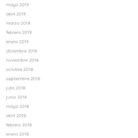
mayo 2019
abril 2019
marzo 2019
febrero 2019
enero 2019
diciembre 2018
noviembre 2018
octubre 2018
septiembre 2018
julio 2018
junio 2018
mayo 2018
abril 2018
febrero 2018
enero 2018