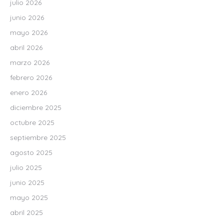
julio 2026
junio 2026
mayo 2026
abril 2026
marzo 2026
febrero 2026
enero 2026
diciembre 2025
octubre 2025
septiembre 2025
agosto 2025
julio 2025
junio 2025
mayo 2025
abril 2025