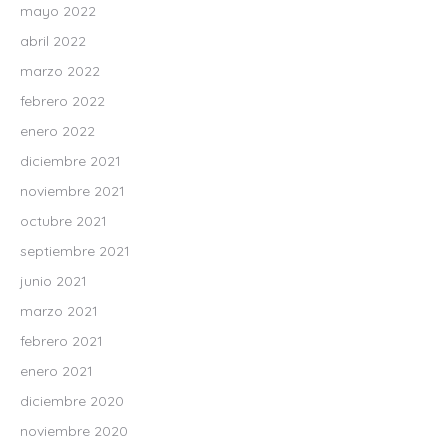
mayo 2022
abril 2022
marzo 2022
febrero 2022
enero 2022
diciembre 2021
noviembre 2021
octubre 2021
septiembre 2021
junio 2021
marzo 2021
febrero 2021
enero 2021
diciembre 2020
noviembre 2020