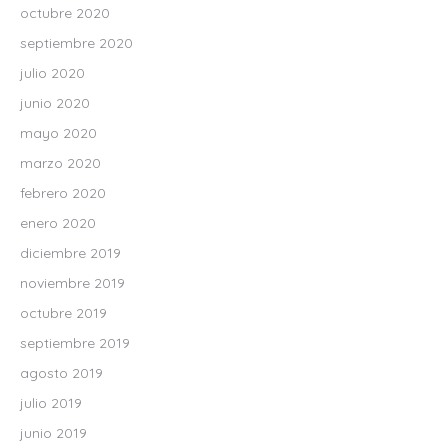
octubre 2020
septiembre 2020
julio 2020
junio 2020
mayo 2020
marzo 2020
febrero 2020
enero 2020
diciembre 2019
noviembre 2019
octubre 2019
septiembre 2019
agosto 2019
julio 2019
junio 2019